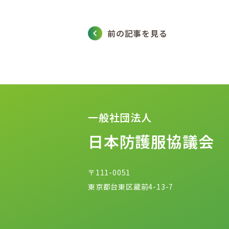
前の記事を見る
一般社団法人
日本防護服協議会
〒111-0051
東京都台東区蔵前4-13-7