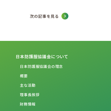
次の記事を見る
日本防護服協議会について
日本防護服協議会の理念
概要
主な活動
理事長挨拶
財務情報