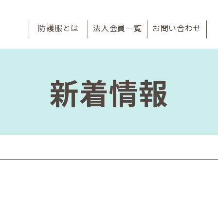
防護服とは
法人会員一覧
お問い合わせ
新着情報