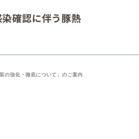
感染確認に伴う豚熱
策の強化・徹底について」のご案内