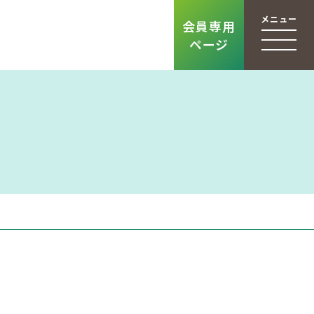
メニュー
会員専用
ページ