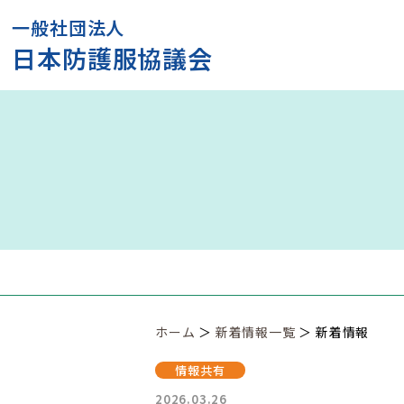
一般社団法人
日本防護服協議会
ホーム
＞
新着情報一覧
＞ 新着情報
情報共有
2026.03.26