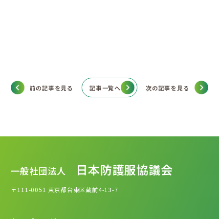
前の記事を見る
記事一覧へ
次の記事を見る
日本防護服協議会
一般社団法人
〒111-0051
東京都台東区蔵前4-13-7