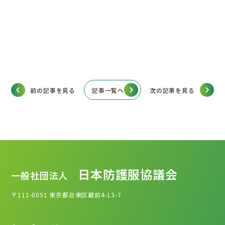
前の記事を見る
記事一覧へ
次の記事を見る
日本防護服協議会
一般社団法人
〒111-0051
東京都台東区蔵前4-13-7