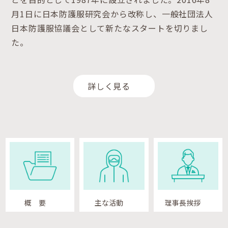
月1日に日本防護服研究会から改称し、一般社団法人
日本防護服協議会として新たなスタートを切りまし
た。
詳しく見る
概 要
主な活動
理事長挨拶