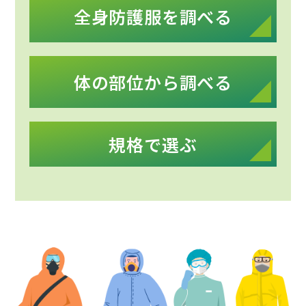
全身防護服を調べる
体の部位から調べる
規格で選ぶ