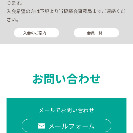
ります。
入会希望の方は下記より当協議会事務局までご連絡くだ
さい。
入会のご案内
会員一覧
お問い合わせ
メールでお問い合わせ
メールフォーム