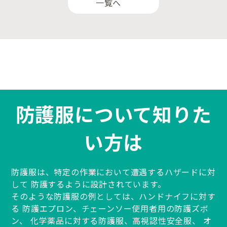
一覧へ
防護服について知りた
い方は
防護服は、特定の作業において遭遇するハザードに対
して
防護するように設計されています。
そのような防護服の例としては、ハンドナイフに対す
る
防護エプロン、チェーンソー使用者用の防護ズボ
ン、
化学薬品に対する防護服、高視認性安全服、
オ