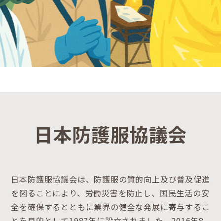
日本防護服協議会
日本防護服協議会は、防護服の質的向上及び普及促進
を図ることにより、労働災害を防止し、国民生活の安
全を確保するとともに業界の健全な発展に寄与するこ
とを目的として1987年に設立されました。2016年8