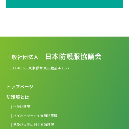
日本防護服協議会
一般社団法人
〒111-0051
東京都台東区蔵前4-13-7
トップページ
防護服とは
| 化学防護服
| バイオハザード対策用防護服
| 熱及び火災に対する防護服