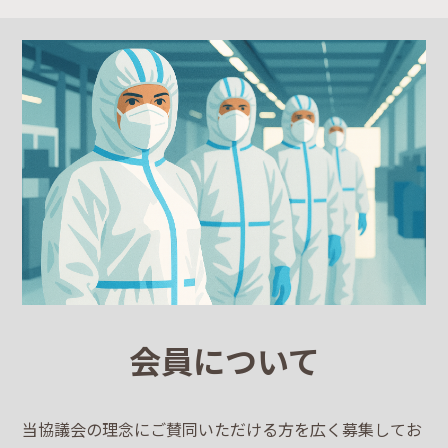
会員について
当協議会の理念にご賛同いただける方を広く募集してお