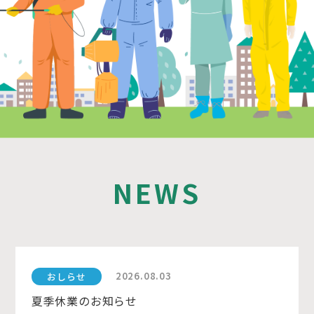
NEWS
2026.08.03
おしらせ
夏季休業のお知らせ