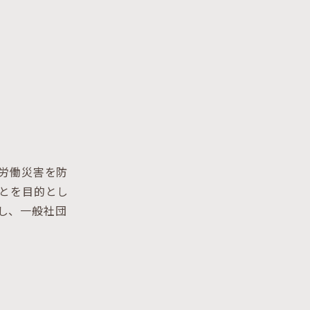
労働災害を防
とを目的とし
称し、一般社団