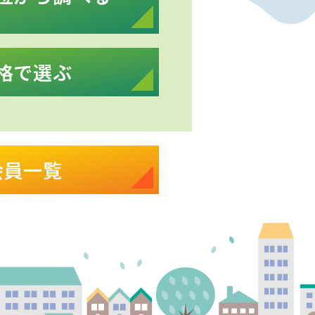
格で選ぶ
会員一覧