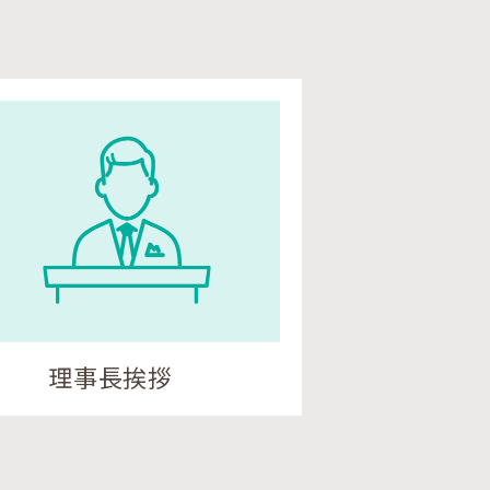
理事長挨拶