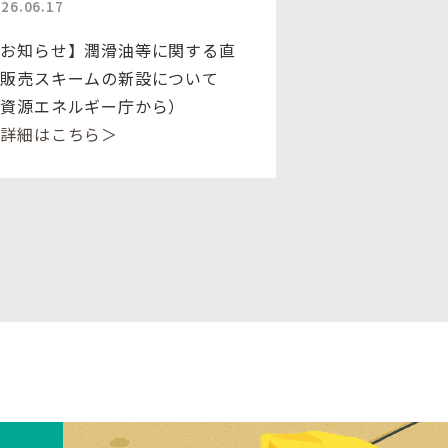
26.06.17
【お知らせ】潤滑油等に関する直
接販売スキームの新設について
（資源エネルギー庁から）
＜詳細はこちら＞