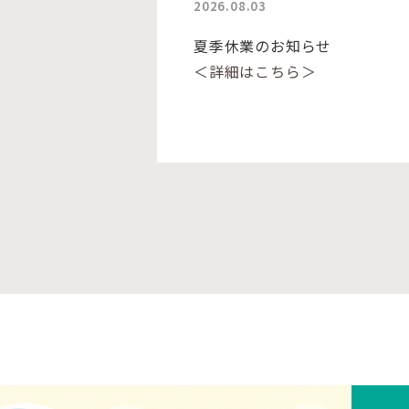
2026.08.03
夏季休業のお知らせ
＜詳細はこちら＞