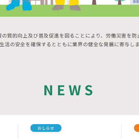
服の質的向上及び普及促進を図ることにより、労働災害を防
生活の安全を確保するとともに業界の健全な発展に寄与し
NEWS
おしらせ