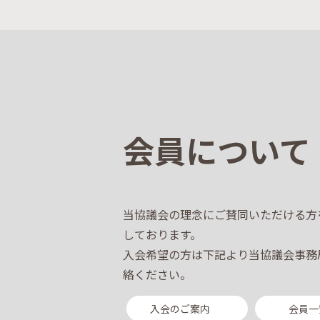
会員について
当協議会の理念にご賛同いただける方
しております。
入会希望の方は下記より当協議会事務
絡ください。
入会のご案内
会員一