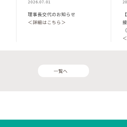
2026.07.01
20
理事長交代のお知らせ
＜詳細はこちら＞
一覧へ