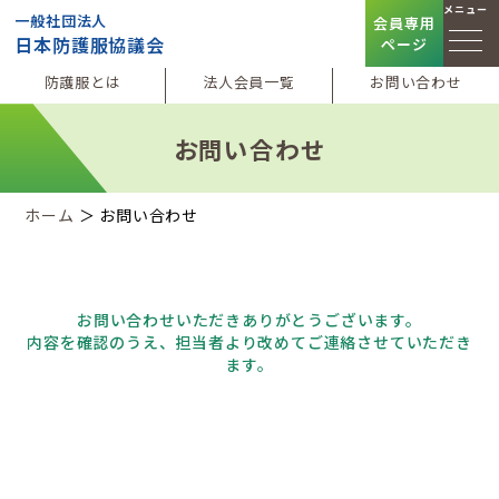
メニュー
一般社団法人
会員専用
日本防護服協議会
ページ
防護服とは
法人会員一覧
お問い合わせ
お問い合わせ
ホーム
＞ お問い合わせ
お問い合わせいただきありがとうございます。
内容を確認のうえ、担当者より改めてご連絡させていただき
ます。