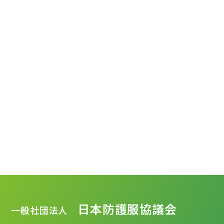
日本防護服協議会
一般社団法人