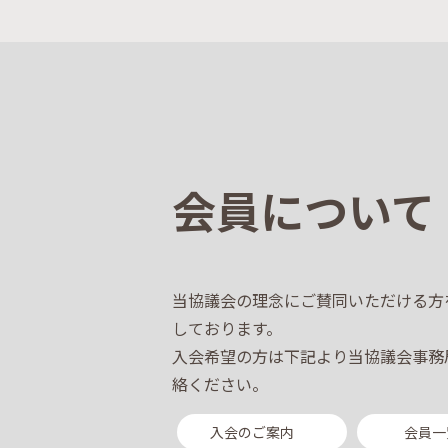
会員について
当協議会の理念にご賛同いただける方
しております。
入会希望の方は下記より当協議会事務
絡ください。
入会のご案内
会員一