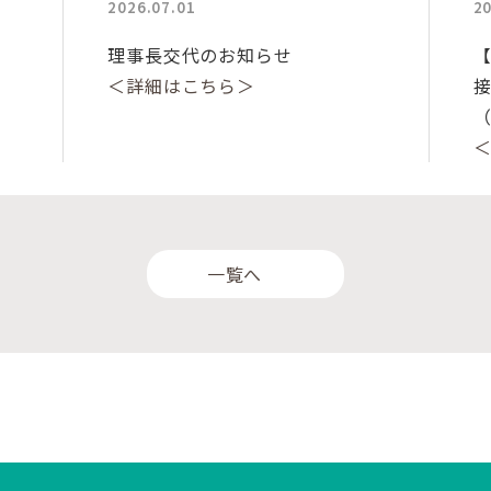
2026.07.01
20
理事長交代のお知らせ
＜詳細はこちら＞
一覧へ