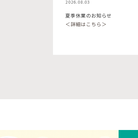
2026.08.03
夏季休業のお知らせ
＜詳細はこちら＞