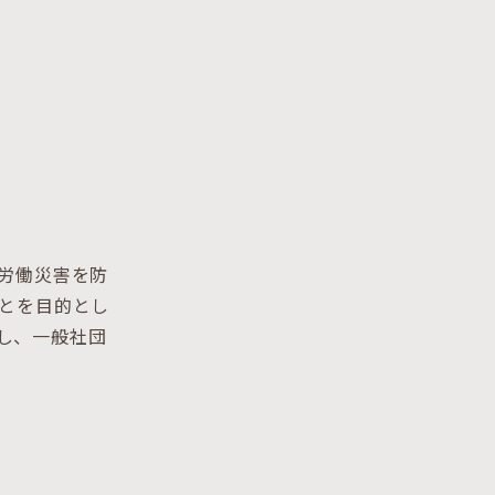
労働災害を防
とを目的とし
称し、一般社団