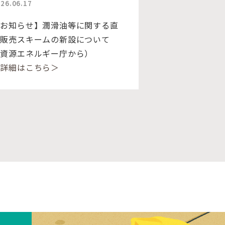
26.06.17
【お知らせ】潤滑油等に関する直
接販売スキームの新設について
（資源エネルギー庁から）
＜詳細はこちら＞