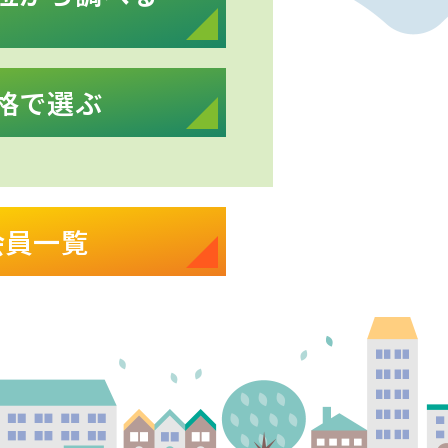
格で選ぶ
会員一覧