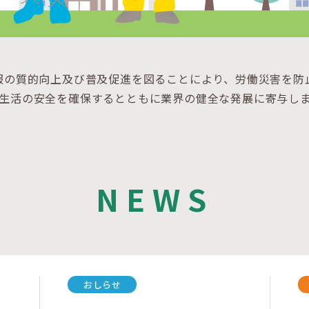
服の質的向上及び普及促進を図ることにより、労働災害を防
生活の安全を確保するとともに業界の健全な発展に寄与し
NEWS
おしらせ