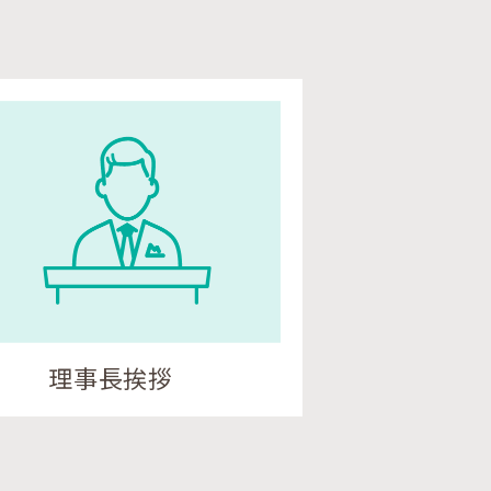
理事長挨拶