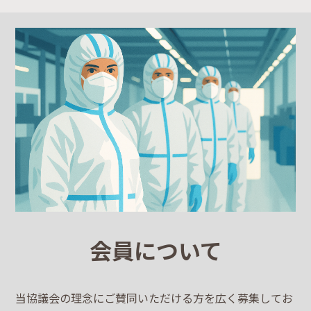
会員について
当協議会の理念にご賛同いただける方を広く募集してお