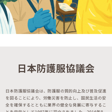
日本防護服協議会
日本防護服協議会は、防護服の質的向上及び普及促進
を図ることにより、労働災害を防止し、国民生活の安
全を確保するとともに業界の健全な発展に寄与するこ
とを目的として1987年に設立されました。2016年8