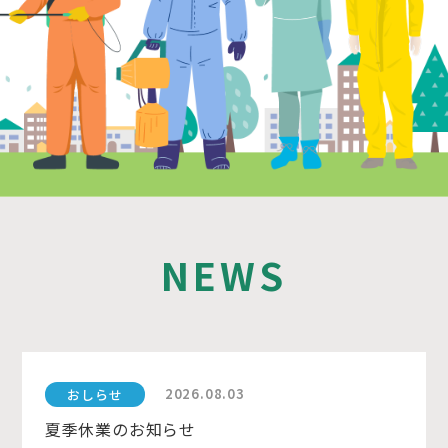
NEWS
2026.08.03
おしらせ
夏季休業のお知らせ