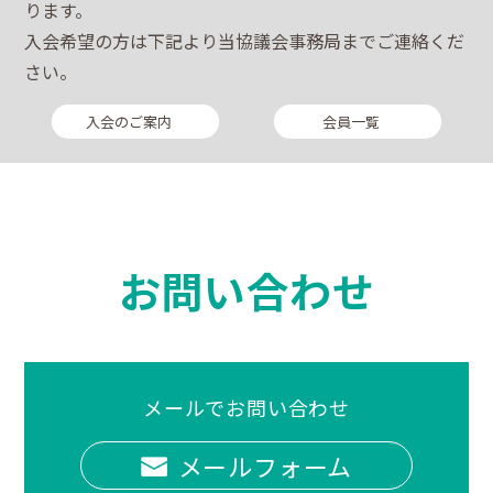
ります。
入会希望の方は下記より当協議会事務局までご連絡くだ
さい。
入会のご案内
会員一覧
お問い合わせ
メールでお問い合わせ
メールフォーム