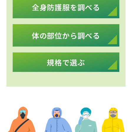
全身防護服を調べる
体の部位から調べる
規格で選ぶ