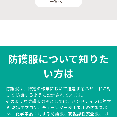
一覧へ
防護服について知りた
い方は
防護服は、特定の作業において遭遇するハザードに対
して
防護するように設計されています。
そのような防護服の例としては、ハンドナイフに対す
る
防護エプロン、チェーンソー使用者用の防護ズボ
ン、
化学薬品に対する防護服、高視認性安全服、
オ