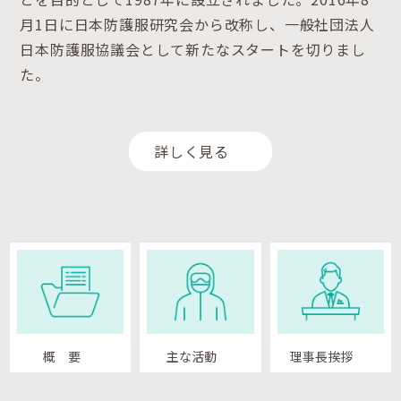
月1日に日本防護服研究会から改称し、一般社団法人
日本防護服協議会として新たなスタートを切りまし
た。
詳しく見る
概 要
主な活動
理事長挨拶