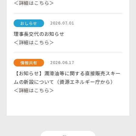
＜詳細はこちら＞
2026.07.01
おしらせ
理事長交代のお知らせ
＜詳細はこちら＞
2026.06.17
情報共有
【お知らせ】潤滑油等に関する直接販売スキー
ムの新設について（資源エネルギー庁から）
＜詳細はこちら＞