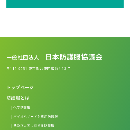
日本防護服協議会
一般社団法人
〒111-0051
東京都台東区蔵前4-13-7
トップページ
防護服とは
| 化学防護服
| バイオハザード対策用防護服
| 熱及び火災に対する防護服